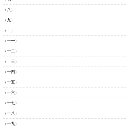
（八）
（九）
（十）
（十一）
（十二）
（十三）
（十四）
（十五）
（十六）
（十七）
（十八）
（十九）