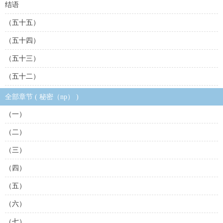
结语
（五十五）
（五十四）
（五十三）
（五十二）
全部章节 ( 秘密（np） )
（一）
（二）
（三）
（四）
（五）
（六）
（七）