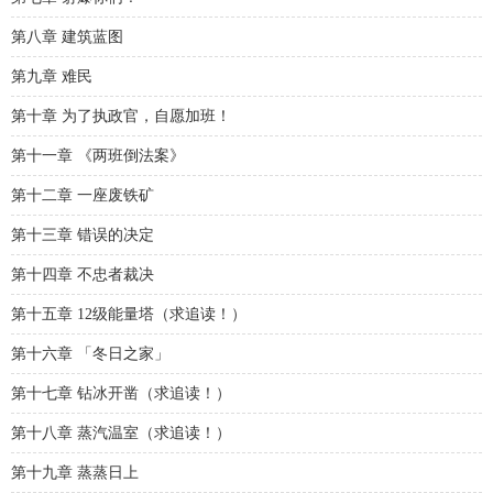
第八章 建筑蓝图
第九章 难民
第十章 为了执政官，自愿加班！
第十一章 《两班倒法案》
第十二章 一座废铁矿
第十三章 错误的决定
第十四章 不忠者裁决
第十五章 12级能量塔（求追读！）
第十六章 「冬日之家」
第十七章 钻冰开凿（求追读！）
第十八章 蒸汽温室（求追读！）
第十九章 蒸蒸日上