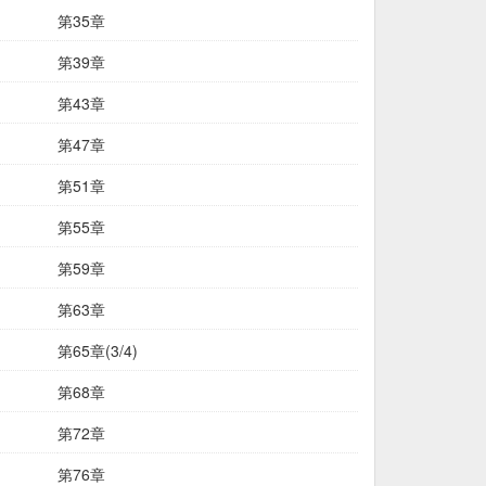
第35章
第39章
第43章
第47章
第51章
第55章
第59章
第63章
第65章(3/4)
第68章
第72章
第76章