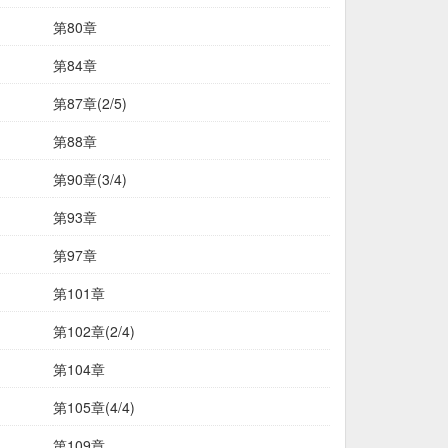
第80章
第84章
第87章(2/5)
第88章
第90章(3/4)
第93章
第97章
第101章
第102章(2/4)
第104章
第105章(4/4)
第109章