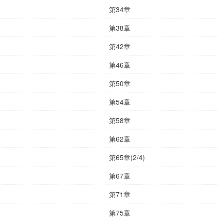
第34章
第38章
第42章
第46章
第50章
第54章
第58章
第62章
第65章(2/4)
第67章
第71章
第75章