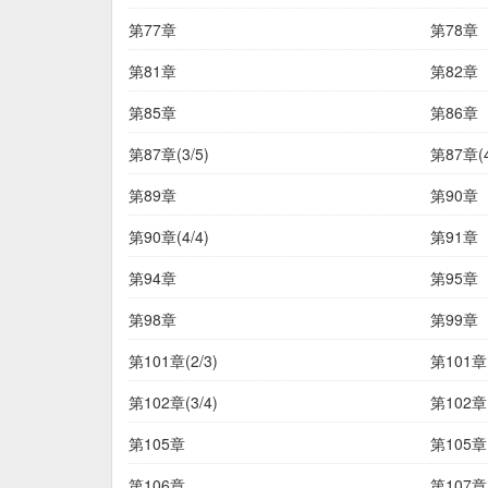
第77章
第78章
第81章
第82章
第85章
第86章
第87章(3/5)
第87章(4
第89章
第90章
第90章(4/4)
第91章
第94章
第95章
第98章
第99章
第101章(2/3)
第101章(
第102章(3/4)
第102章(
第105章
第105章(
第106章
第107章